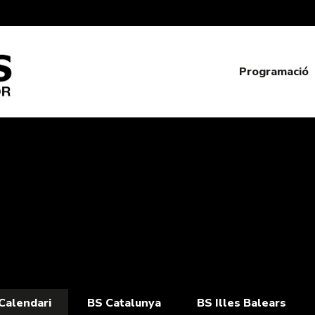
Programació
Calendari
BS Catalunya
BS Illes Balears