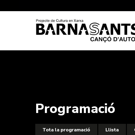
Programació
Tota la programació
Llista