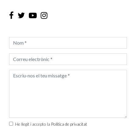
He llegit i accepto la
Política de privacitat