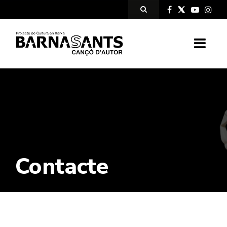
Contacte