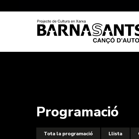
Programació
Tota la programació
Llista