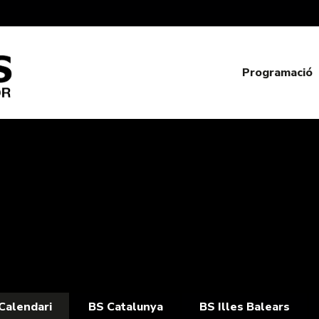
Programació
Calendari
BS Catalunya
BS Illes Balears