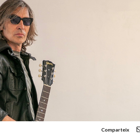
Comparteix