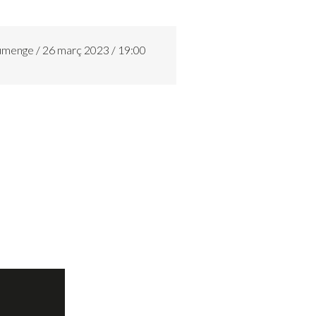
umenge / 26 març 2023 / 19:00