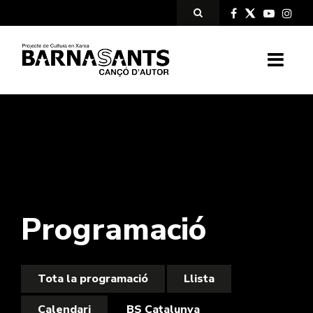
Programació
Tota la programació
Llista
Calendari
BS Catalunya