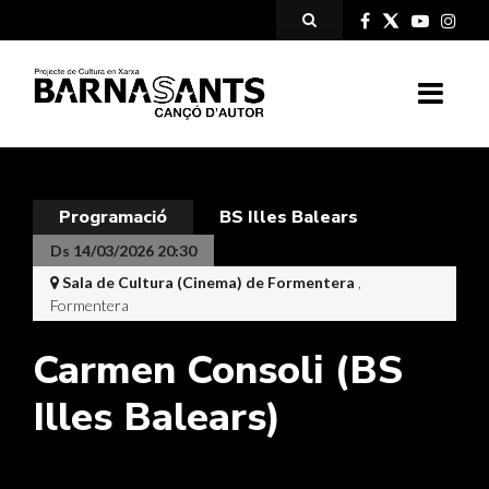
Programació
BS Illes Balears
Ds 14/03/2026 20:30
Sala de Cultura (Cinema) de Formentera
,
Formentera
Carmen Consoli (BS
Illes Balears)