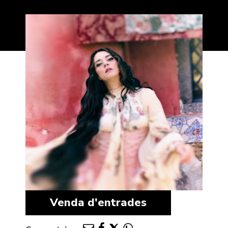
Venda d'entrades