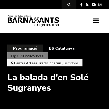
Programació
BS Catalunya
Dg 15/03/2026 19:00
Centre Artesà Tradicionàrius
, Barcelona
La balada d’en Solé
Sugranyes