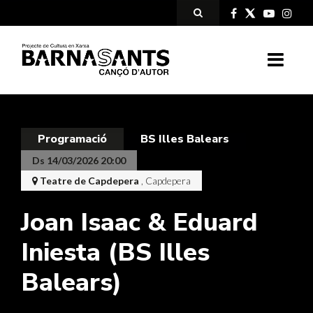
Programació
BS Illes Balears
Ds 14/03/2026 20:00
Teatre de Capdepera
, Capdepera
Joan Isaac & Eduard
Iniesta (BS Illes
Balears)