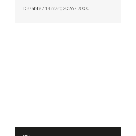
Dissabte / 14 març 2026 / 20:00