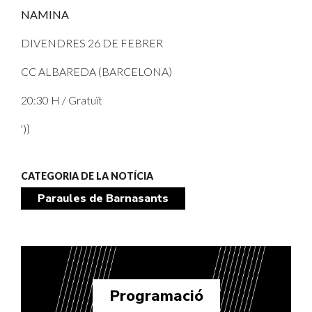
NAMINA
DIVENDRES 26 DE FEBRER
CC ALBAREDA (BARCELONA)
20:30 H / Gratuït
')}
CATEGORIA DE LA NOTÍCIA
Paraules de Barnasants
Programació