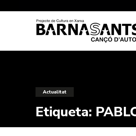
Actualitat
Etiqueta:
PABL