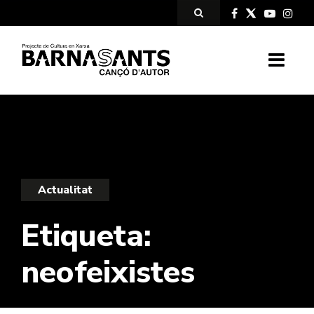
Actualitat
Etiqueta:
neofeixistes