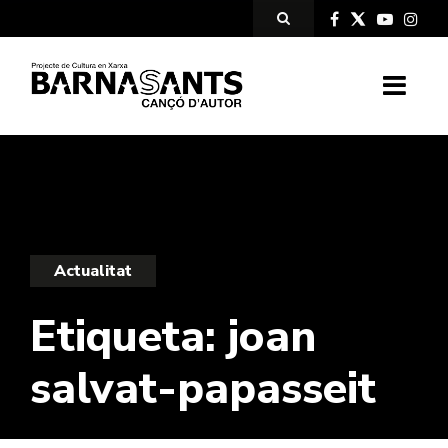
Actualitat
Etiqueta:
joan
salvat-papasseit