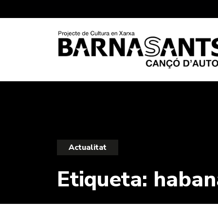
Actualitat
Etiqueta:
haban