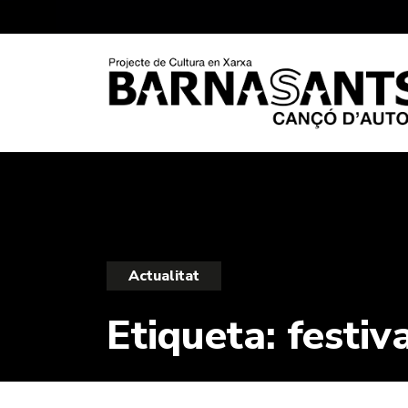
Actualitat
Etiqueta:
festiv