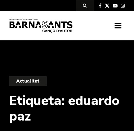
Actualitat
Etiqueta:
eduardo
paz