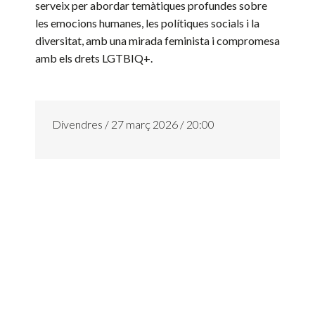
serveix per abordar temàtiques profundes sobre
les emocions humanes, les polítiques socials i la
diversitat, amb una mirada feminista i compromesa
amb els drets LGTBIQ+.
Divendres / 27 març 2026 / 20:00