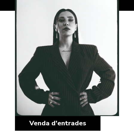
Venda d'entrades