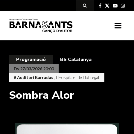
Programació
BS Catalunya
Dv 27/03/2026 20:00
Auditori Barradas
, L'Hospitalet de Llobregat
Sombra Alor