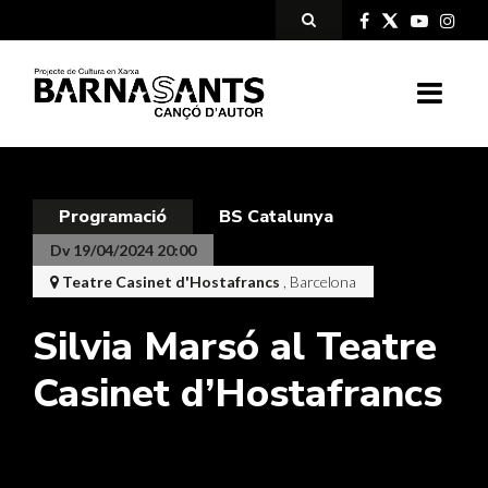
Programació
BS Catalunya
Dv 19/04/2024 20:00
Teatre Casinet d'Hostafrancs
, Barcelona
Silvia Marsó al Teatre
Casinet d’Hostafrancs