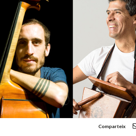
Comparteix