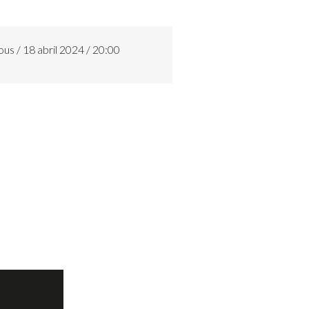
ous / 18 abril 2024 / 20:00