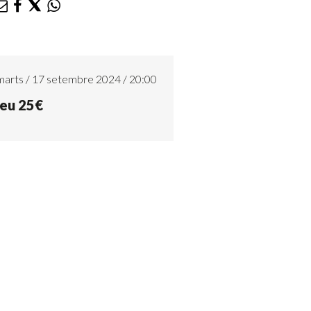
arts / 17 setembre 2024 / 20:00
eu 25€