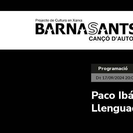
Programació
Dt 17/09/2024 20:
Paco Ibá
Llengua