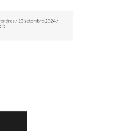
vendres / 13 setembre 2024 /
:00