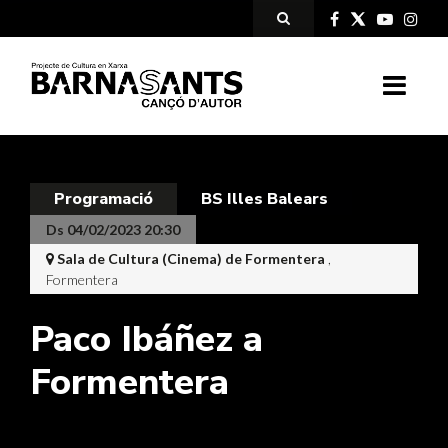
Programació
BS Illes Balears
Ds 04/02/2023 20:30
Sala de Cultura (Cinema) de Formentera
,
Formentera
Paco Ibáñez a
Formentera