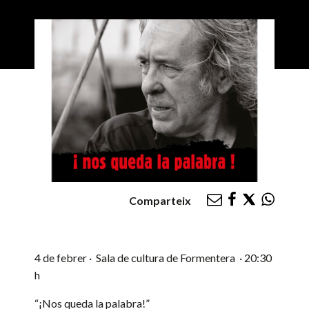
Comparteix
4 de febrer · Sala de cultura de Formentera · 20:30
h
“¡Nos queda la palabra!”