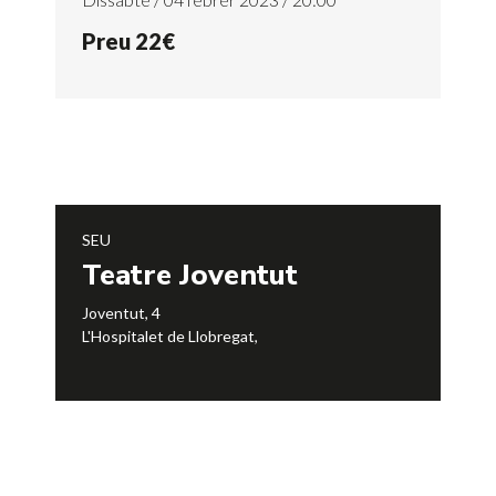
Preu 22€
SEU
Teatre Joventut
Joventut, 4
L'Hospitalet de Llobregat
,