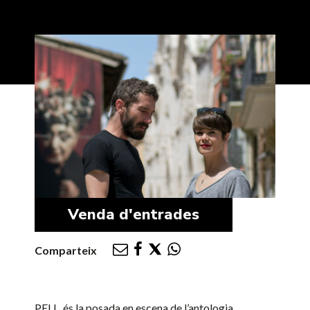
Venda d'entrades
Comparteix
PELL, és la posada en escena de l’antologia