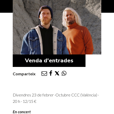
Venda d'entrades
Comparteix
Divendres 23 de febrer ·Octubre CCC (València) ·
20 h · 12/15 €
En concert