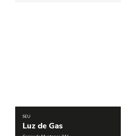
SEU
Luz de Gas