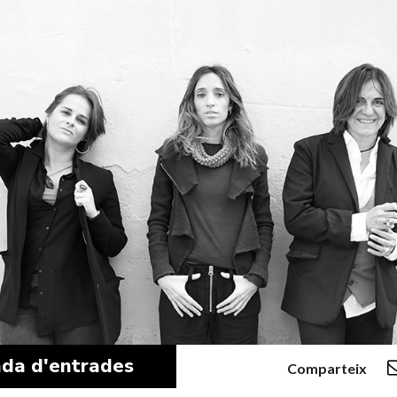
da d'entrades
Comparteix