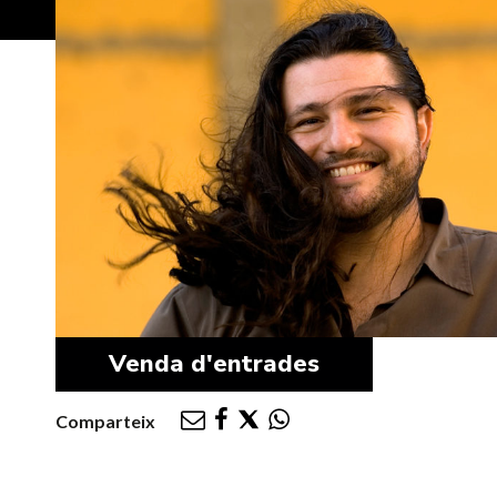
Venda d'entrades
Comparteix