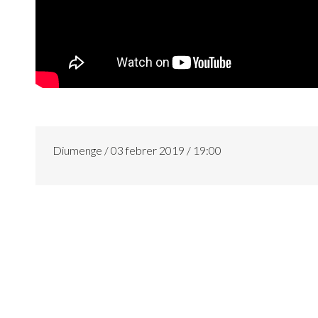
Diumenge / 03 febrer 2019 / 19:00