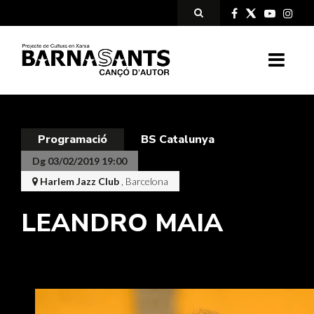
Programació
BS Catalunya
Dg 03/02/2019 19:00
Harlem Jazz Club
, Barcelona
LEANDRO MAIA