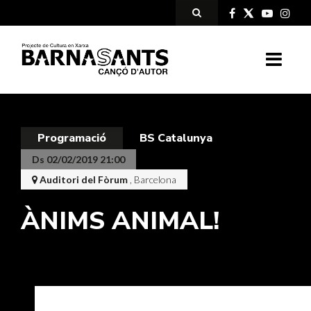
Programació
BS Catalunya
Ds 02/02/2019 21:00
Auditori del Fòrum
, Barcelona
ÀNIMS ANIMAL!