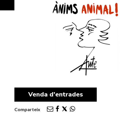
Venda d'entrades
Comparteix