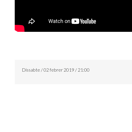
Dissabte / 02 febrer 2019 / 21:00