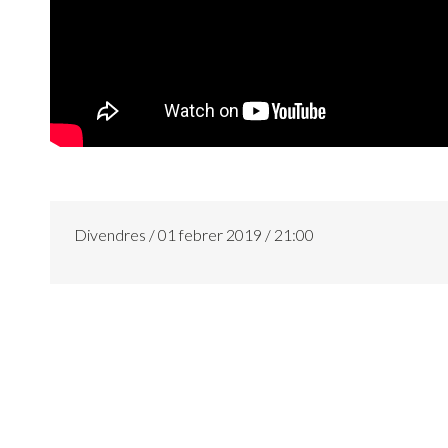
Divendres / 01 febrer 2019 / 21:00