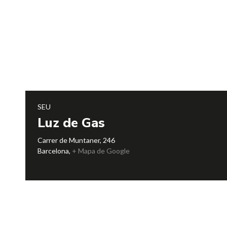
SEU
Luz de Gas
Carrer de Muntaner, 246
Barcelona
,
+ Mapa de Google