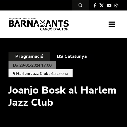
Programació
BS Catalunya
Dg 28/01/2024 19:00
Harlem Jazz Club
, Barcelona
Joanjo Bosk al Harlem
Jazz Club