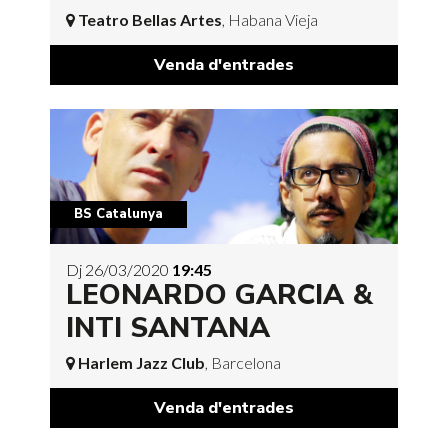
Teatro Bellas Artes
, Habana Vieja
Venda d'entrades
BS Catalunya
Dj 26/03/2020
19:45
LEONARDO GARCIA &
INTI SANTANA
Harlem Jazz Club
, Barcelona
Venda d'entrades