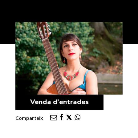
Venda d'entrades
Comparteix