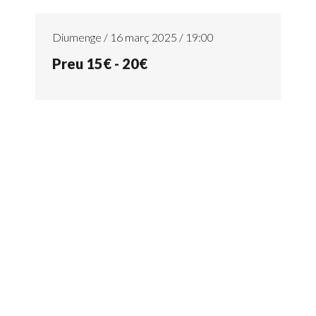
Diumenge / 16 març 2025 / 19:00
Preu 15€ - 20€