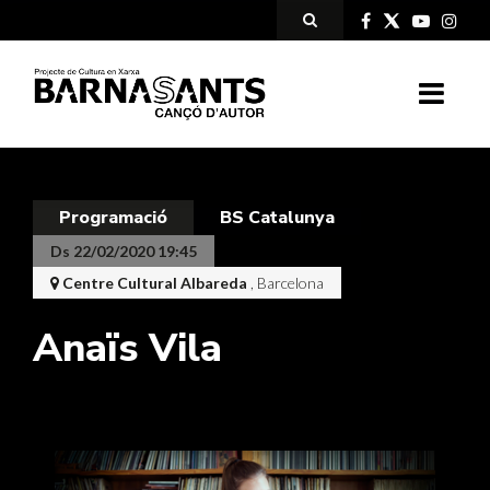
Programació
BS Catalunya
Ds 22/02/2020 19:45
Centre Cultural Albareda
, Barcelona
Anaïs Vila