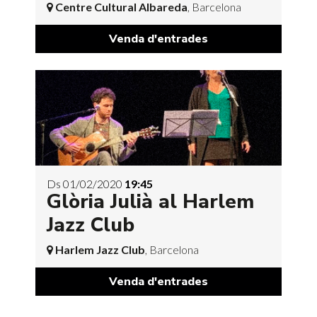
Centre Cultural Albareda
, Barcelona
Venda d'entrades
Ds 01/02/2020
19:45
Glòria Julià al Harlem
Jazz Club
Harlem Jazz Club
, Barcelona
Venda d'entrades