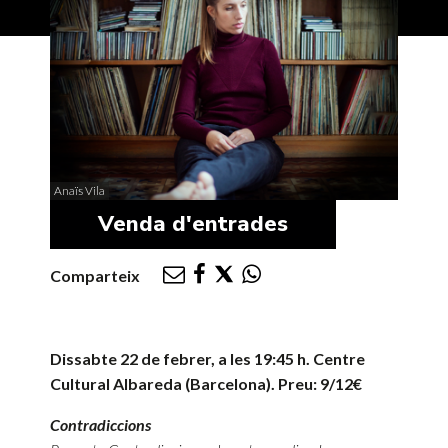
Anaïs Vila
Venda d'entrades
Comparteix
Dissabte 22 de febrer, a les 19:45 h. Centre
Cultural Albareda (Barcelona). Preu: 9/12€
Contradiccions