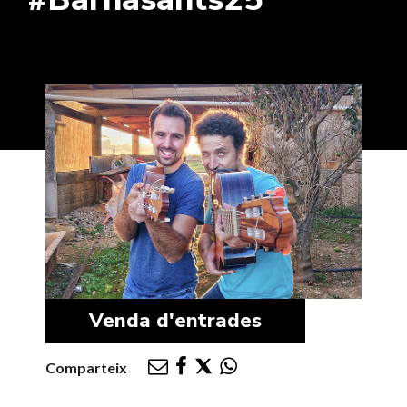
Venda d'entrades
Comparteix