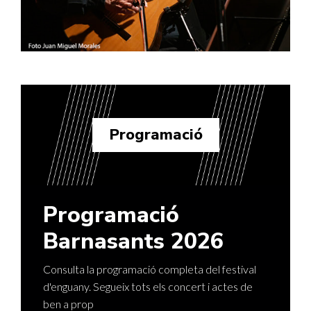
Programació
Programació
Barnasants 2026
Consulta la programació completa del festival
d'enguany. Segueix tots els concert i actes de
ben a prop