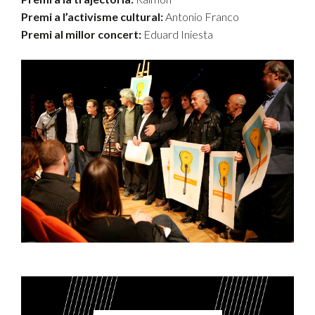
Premi a l’activisme cultural:
Antonio Franco
Premi al millor concert:
Eduard Iniesta