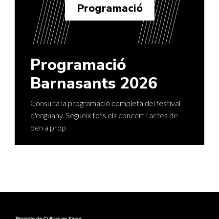
Programació
Programació
Barnasants 2026
Consulta la programació completa del festival
d'enguany. Segueix tots els concert i actes de
ben a prop