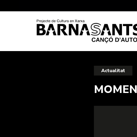
Actualitat
MOMENT