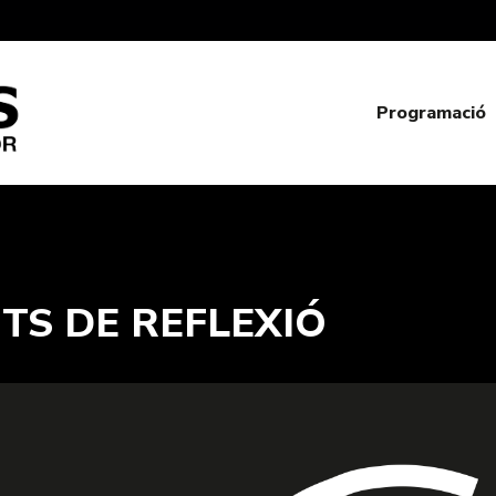
Programació
S DE REFLEXIÓ