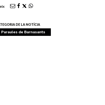
eix
TEGORIA DE LA NOTÍCIA
Paraules de Barnasants