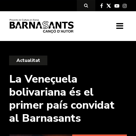
Actualitat
La Veneçuela
bolivariana és el
primer país convidat
al Barnasants