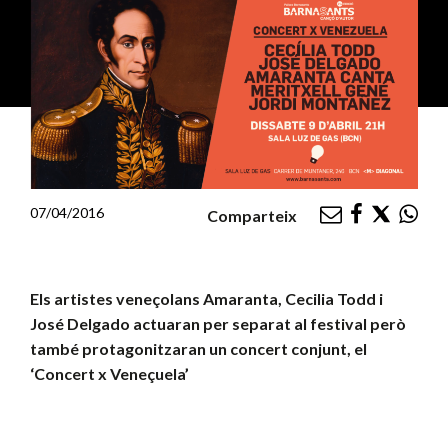
07/04/2016
Comparteix
Els artistes veneçolans Amaranta, Cecilia Todd i
José Delgado actuaran per separat al festival però
també protagonitzaran un concert conjunt, el
‘Concert x Veneçuela’