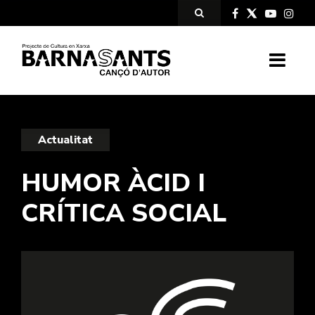
Actualitat
HUMOR ÀCID I
CRÍTICA SOCIAL