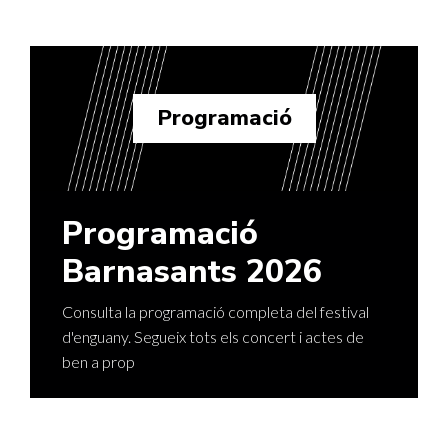
Programació
Programació
Barnasants 2026
Consulta la programació completa del festival
d'enguany. Segueix tots els concert i actes de
ben a prop