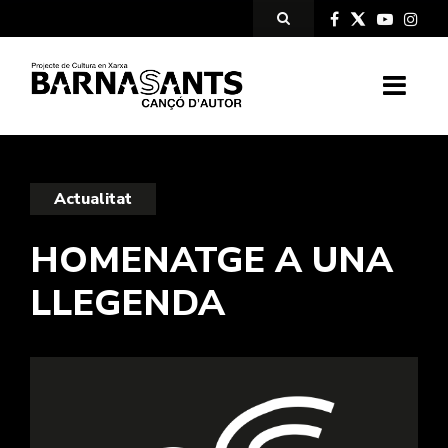
Actualitat
HOMENATGE A UNA
LLEGENDA