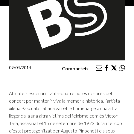
09/04/2014
Comparteix
Al mateix escenari, i vint-i-quatre hores després del
concert per mantenir viva la memòria històrica, l’artista
xilena Pascuala Ilabaca va retre homenatge a una altra
llegenda, a una altra víctima del feixisme com és Víctor
Jara, assasinat el 15 de setembre de 1973 durant el cop
d’estat protagonitzat per Augusto Pinochet i els seus