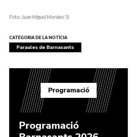
Foto: Juan Miguel Morales
')}
CATEGORIA DE LA NOTÍCIA
Paraules de Barnasants
Programació
Programació