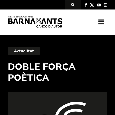
Actualitat
DOBLE FORÇA
POÈTICA