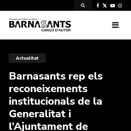
Actualitat
Barnasants rep els
reconeixements
institucionals de la
Generalitat i
l’Ajuntament de