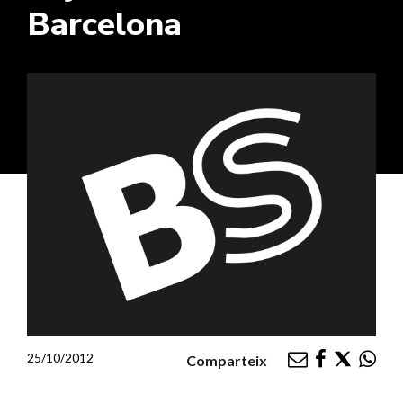
Barcelona
25/10/2012
Comparteix