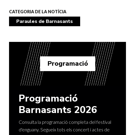
CATEGORIA DE LA NOTÍCIA
Paraules de Barnasants
Programació
Programació
Barnasants 2026
Consulta la programació completa del festival
d'enguany. Segueix tots els concert i actes de