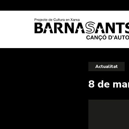
Actualitat
8 de ma