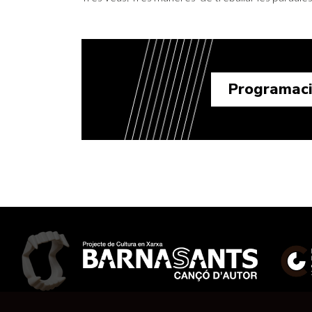
Programac