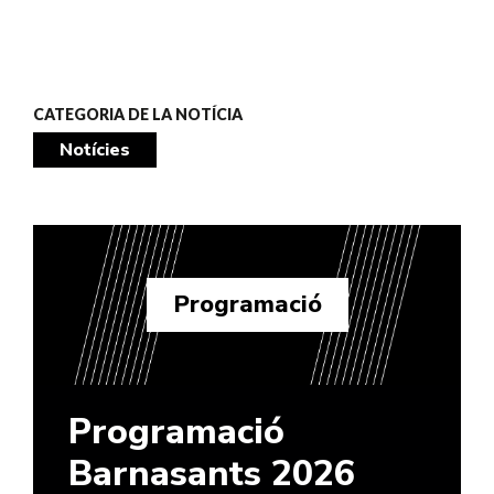
CATEGORIA DE LA NOTÍCIA
Notícies
Programació
Programació
Barnasants 2026