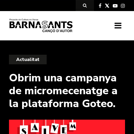
Actualitat
Obrim una campanya
de micromecenatge a
la plataforma Goteo.