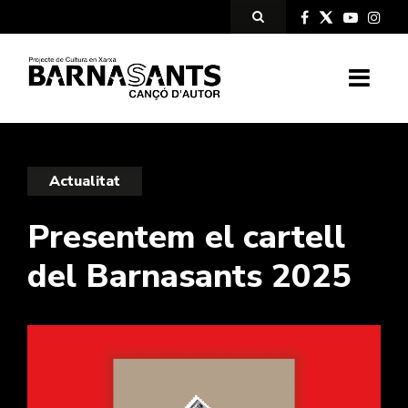
Actualitat
Presentem el cartell
del Barnasants 2025