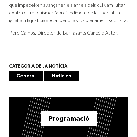
que impedeixen avançar en els anhels dels qui vam lluitar
contra el franquisme: l’aprofundiment de la llibertat, la
igualtat i la justícia social, per una vida plenament sobirana.
Pere Camps, Director de Barnasants Cançó d’Autor.
CATEGORIA DE LA NOTÍCIA
General
Notícies
Programació