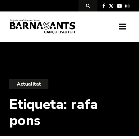
Actualitat
Etiqueta:
rafa
pons