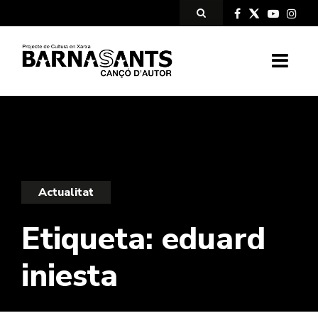
Actualitat
Etiqueta:
eduard
iniesta