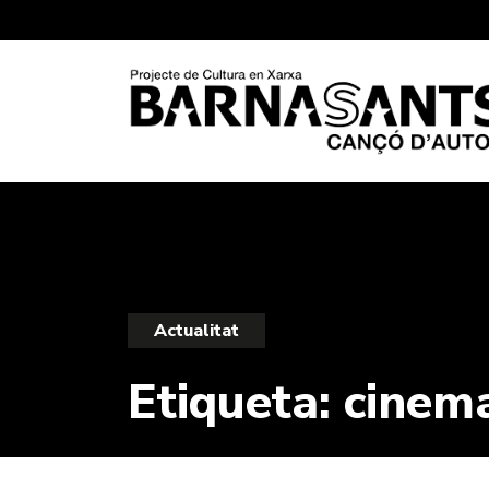
Actualitat
Etiqueta:
cinem