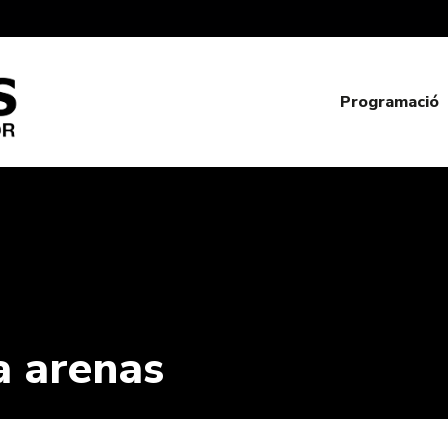
Programació
a arenas