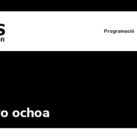
Programació
o ochoa