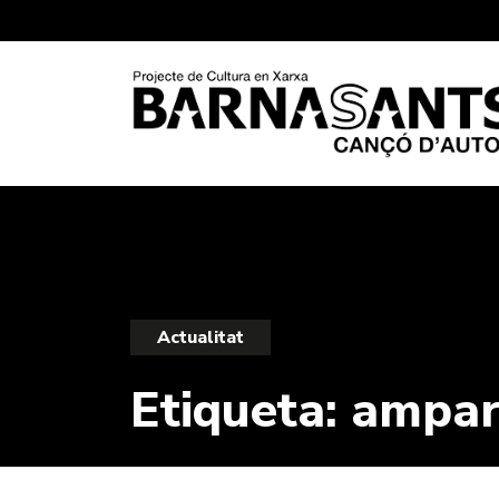
Actualitat
Etiqueta:
ampar