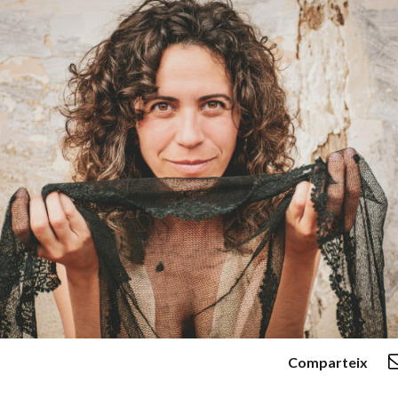
Comparteix