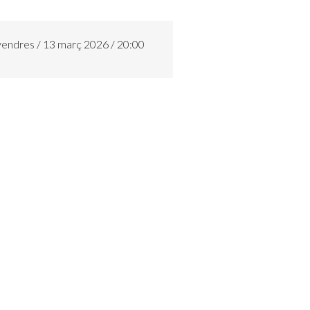
endres / 13 març 2026 / 20:00