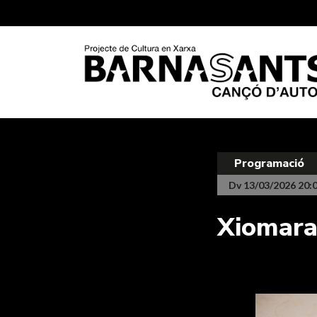
Programació
Dv 13/03/2026 20:
Xiomara