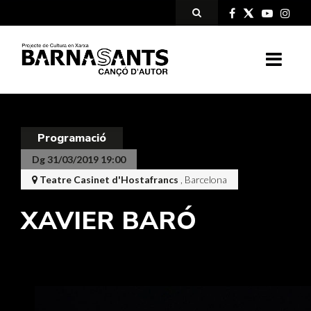
Programació
Dg 31/03/2019 19:00
Teatre Casinet d'Hostafrancs
, Barcelona
XAVIER BARÓ