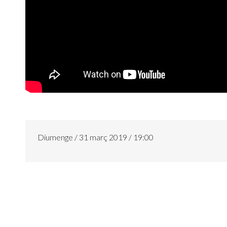
Diumenge / 31 març 2019 / 19:00