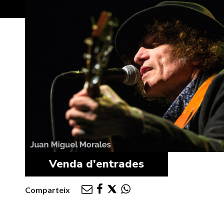
Venda d'entrades
Comparteix